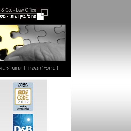
|
פרופיל המשרד
|
תחומי עיסוק