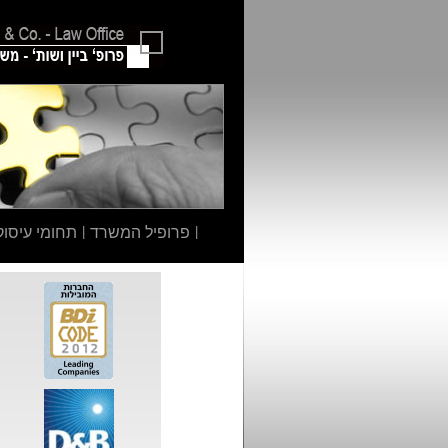
|
פרופיל המשרד
|
תחומי עיסוק