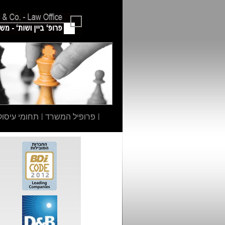
|
פרופיל המשרד
|
תחומי עיסוק