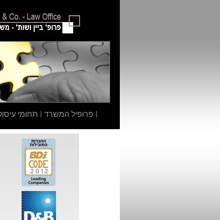
|
פרופיל המשרד
|
תחומי עיסוק